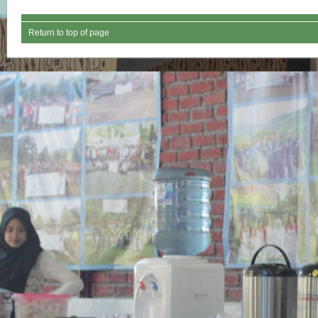
Return to top of page