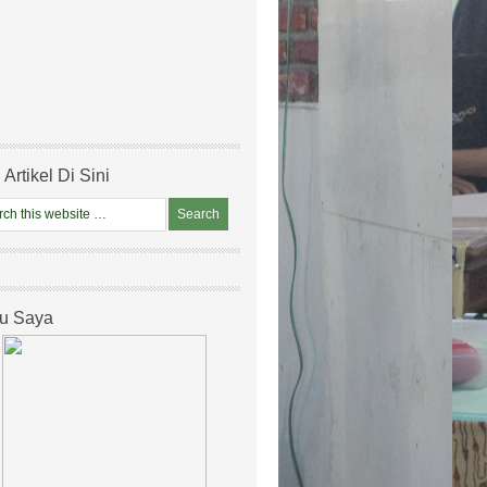
 Artikel Di Sini
u Saya