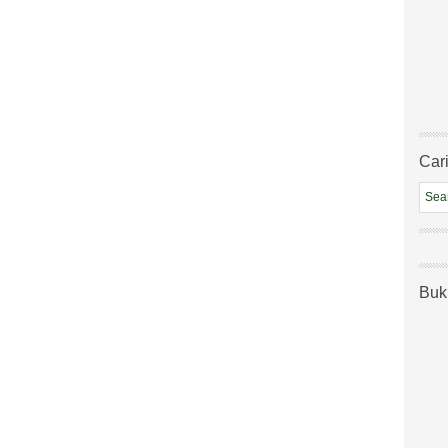
Cari
Buk