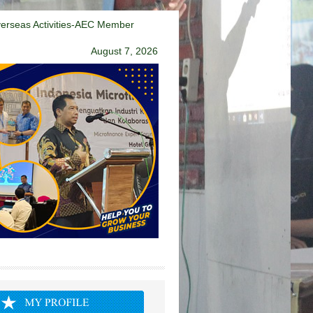
erseas Activities-AEC Member
August 7, 2026