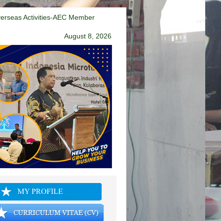
erseas Activities-AEC Member
August 8, 2026