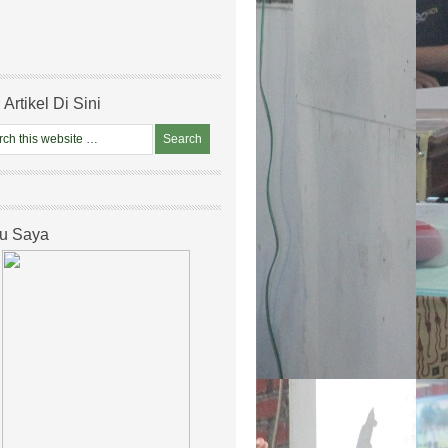
 Artikel Di Sini
u Saya