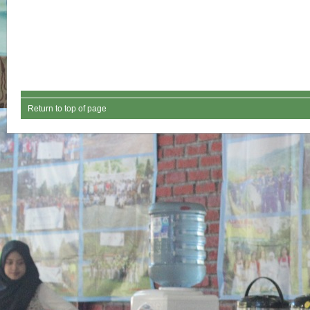
Return to top of page