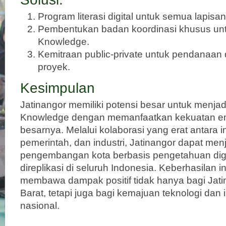
Program literasi digital untuk semua lapisa
Pembentukan badan koordinasi khusus untuk
Knowledge.
Kemitraan public-private untuk pendanaan
proyek.
Kesimpulan
Jatinangor memiliki potensi besar untuk menjadi 
Knowledge dengan memanfaatkan kekuatan emp
besarnya. Melalui kolaborasi yang erat antara in
pemerintah, dan industri, Jatinangor dapat men
pengembangan kota berbasis pengetahuan digi
direplikasi di seluruh Indonesia. Keberhasilan ini
membawa dampak positif tidak hanya bagi Jat
Barat, tetapi juga bagi kemajuan teknologi dan i
nasional.