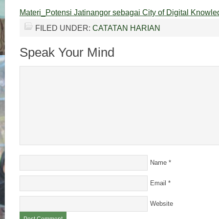
Materi_Potensi Jatinangor sebagai City of Digital Know
FILED UNDER:
CATATAN HARIAN
Speak Your Mind
Name
*
Email
*
Website