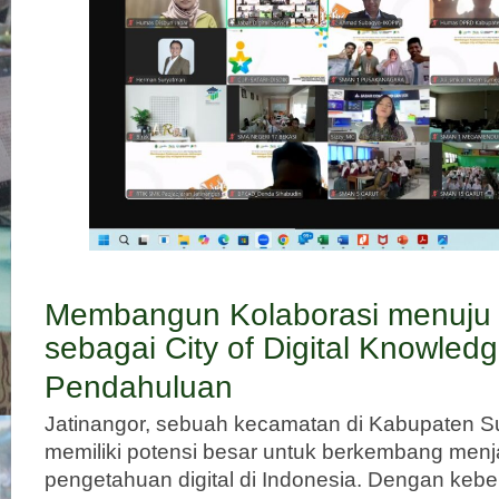
Membangun Kolaborasi menuju 
sebagai City of Digital Knowled
Pendahuluan
Jatinangor, sebuah kecamatan di Kabupaten 
memiliki potensi besar untuk berkembang menj
pengetahuan digital di Indonesia. Dengan keb