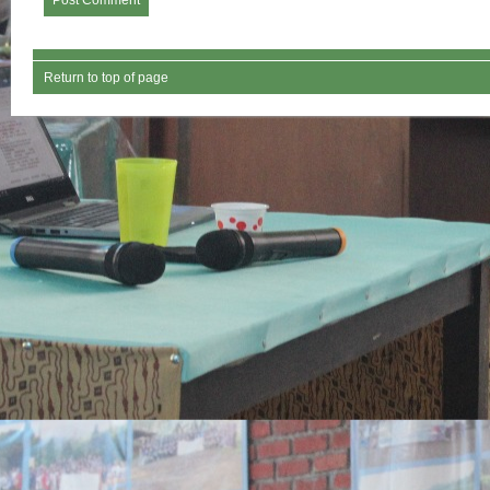
Return to top of page