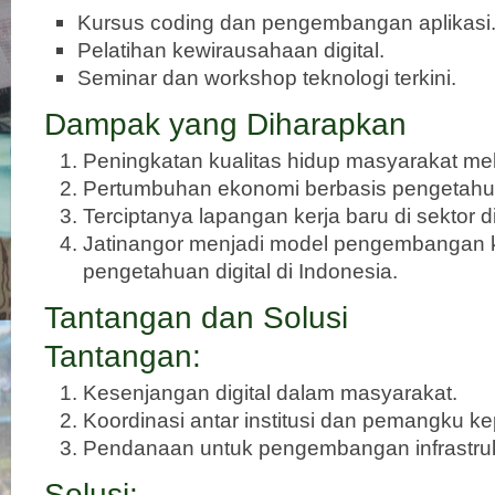
Kursus coding dan pengembangan aplikasi
Pelatihan kewirausahaan digital.
Seminar dan workshop teknologi terkini.
Dampak yang Diharapkan
Peningkatan kualitas hidup masyarakat melal
Pertumbuhan ekonomi berbasis pengetahua
Terciptanya lapangan kerja baru di sektor di
Jatinangor menjadi model pengembangan k
pengetahuan digital di Indonesia.
Tantangan dan Solusi
Tantangan:
Kesenjangan digital dalam masyarakat.
Koordinasi antar institusi dan pemangku k
Pendanaan untuk pengembangan infrastruk
Solusi: