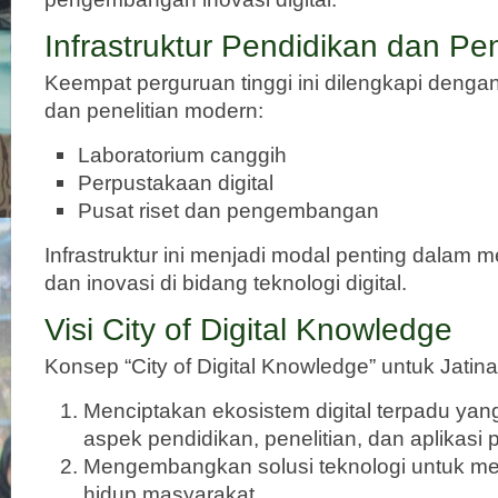
Infrastruktur Pendidikan dan Pen
Keempat perguruan tinggi ini dilengkapi dengan 
dan penelitian modern:
Laboratorium canggih
Perpustakaan digital
Pusat riset dan pengembangan
Infrastruktur ini menjadi modal penting dalam 
dan inovasi di bidang teknologi digital.
Visi City of Digital Knowledge
Konsep “City of Digital Knowledge” untuk Jatin
Menciptakan ekosistem digital terpadu y
aspek pendidikan, penelitian, dan aplikasi p
Mengembangkan solusi teknologi untuk me
hidup masyarakat.